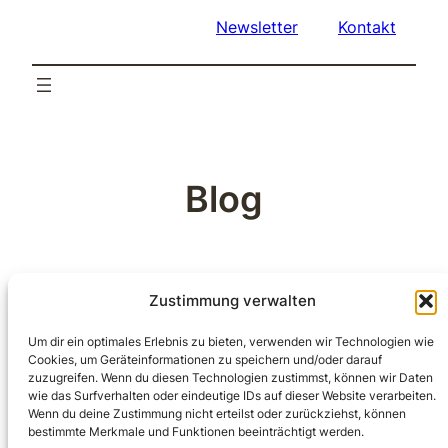
Newsletter
Kontakt
Blog
Zustimmung verwalten
comming soon …
Um dir ein optimales Erlebnis zu bieten, verwenden wir Technologien wie
Cookies, um Geräteinformationen zu speichern und/oder darauf
zuzugreifen. Wenn du diesen Technologien zustimmst, können wir Daten
wie das Surfverhalten oder eindeutige IDs auf dieser Website verarbeiten.
Wenn du deine Zustimmung nicht erteilst oder zurückziehst, können
bestimmte Merkmale und Funktionen beeinträchtigt werden.