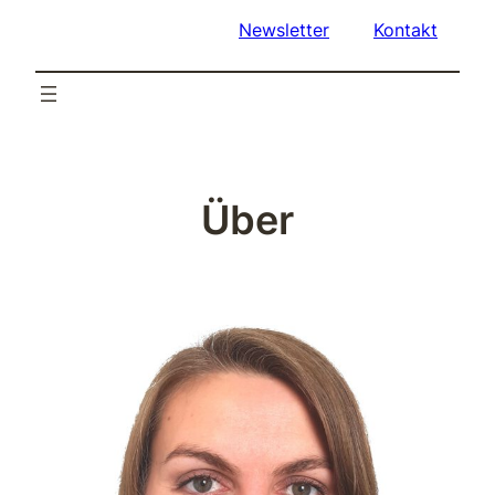
Newsletter
Kontakt
Über