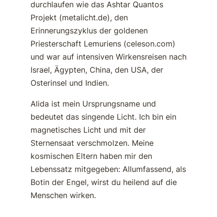
durchlaufen wie das Ashtar Quantos
Projekt (metalicht.de), den
Erinnerungszyklus der goldenen
Priesterschaft Lemuriens (celeson.com)
und war auf intensiven Wirkensreisen nach
Israel, Ägypten, China, den USA, der
Osterinsel und Indien.
Alida ist mein Ursprungsname und
bedeutet das singende Licht. Ich bin ein
magnetisches Licht und mit der
Sternensaat verschmolzen. Meine
kosmischen Eltern haben mir den
Lebenssatz mitgegeben: Allumfassend, als
Botin der Engel, wirst du heilend auf die
Menschen wirken.