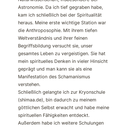
Astronomie. Da ich tief gegraben habe,
kam ich schließlich bei der Spiritualität
heraus. Meine erste wichtige Station war
die Anthroposophie. Mit ihrem tiefen
Weltverständnis und ihrer feinen
Begriffsbildung versucht sie, unser
gesamtes Leben zu vergeistigen. Sie hat
mein spirituelles Denken in vieler Hinsicht
geprägt und man kann sie als eine
Manifestation des Schamanismus
verstehen.
Schließlich gelangte ich zur Kryonschule
(shimaa.de), bin dadurch zu meinem
göttlichen Selbst erwacht und habe meine
spirituellen Fähigkeiten entdeckt.
Außerdem habe ich weitere Schulungen