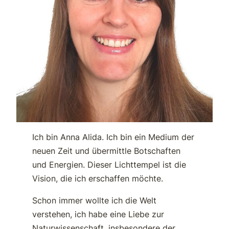
Ich bin Anna Alida. Ich bin ein Medium der
neuen Zeit und übermittle Botschaften
und Energien. Dieser Lichttempel ist die
Vision, die ich erschaffen möchte.
Schon immer wollte ich die Welt
verstehen, ich habe eine Liebe zur
Naturwissenschaft, insbesondere der