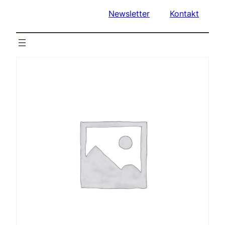
Newsletter
Kontakt