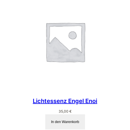
Lichtessenz Engel Enoi
35,00
€
In den Warenkorb