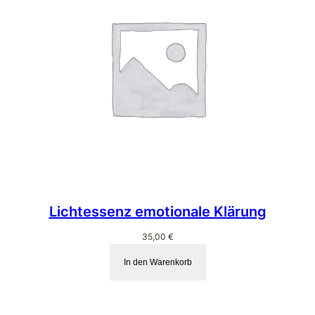
Lichtessenz emotionale Klärung
35,00
€
In den Warenkorb