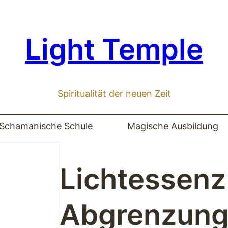
Light Temple
Spiritualität der neuen Zeit
Schamanische Schule
Magische Ausbildung
Lichtessenz
Abgrenzun