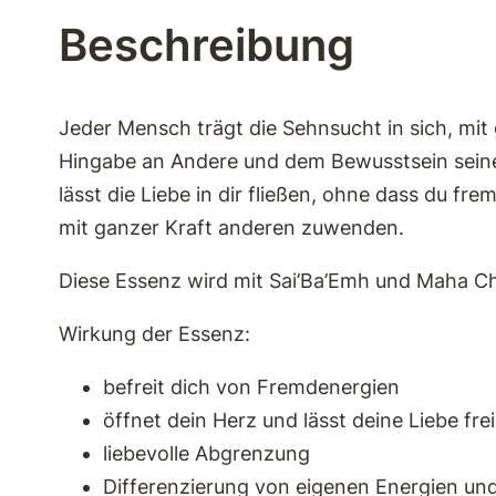
Beschreibung
Jeder Mensch trägt die Sehnsucht in sich, mit
Hingabe an Andere und dem Bewusstsein seiner
lässt die Liebe in dir fließen, ohne dass du f
mit ganzer Kraft anderen zuwenden.
Diese Essenz wird mit Sai’Ba’Emh und Maha Cho
Wirkung der Essenz:
befreit dich von Fremdenergien
öffnet dein Herz und lässt deine Liebe frei
liebevolle Abgrenzung
Differenzierung von eigenen Energien un