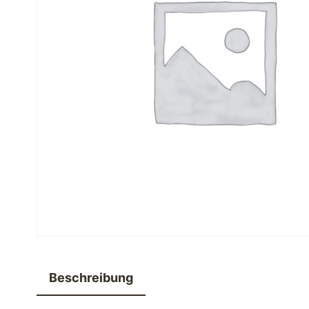
Beschreibung