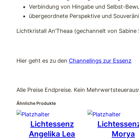
Verbindung von Hingabe und Selbst-Bewu
übergeordnete Perspektive und Souveräni
Lichtkristall An’Theaa (gechannelt von Sabine 
Hier geht es zu den
Channelings zur Essenz
Alle Preise Endpreise. Kein Mehrwertsteueraus
Ähnliche Produkte
Lichtessenz
Lichtessenz
Angelika Lea
Morya