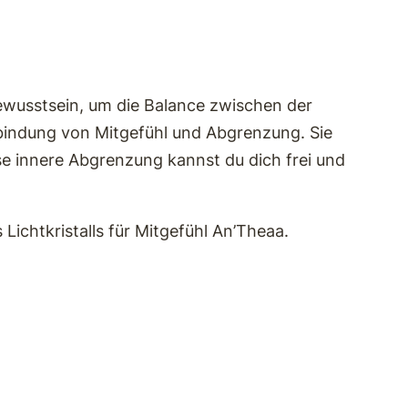
Bewusstsein, um die Balance zwischen der
rbindung von Mitgefühl und Abgrenzung. Sie
ese innere Abgrenzung kannst du dich frei und
ichtkristalls für Mitgefühl An’Theaa.