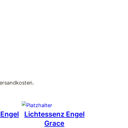
Versandkosten.
 Engel
Lichtessenz Engel
Grace